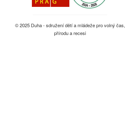
© 2025 Duha - sdružení dětí a mládeže pro volný čas,
přírodu a recesi