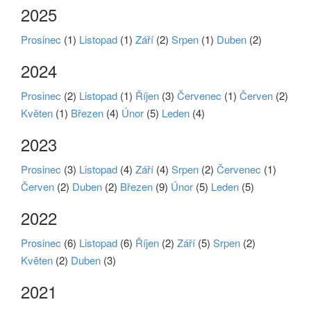
2025
Prosinec
(1)
Listopad
(1)
Září
(2)
Srpen
(1)
Duben
(2)
2024
Prosinec
(2)
Listopad
(1)
Říjen
(3)
Červenec
(1)
Červen
(2)
Květen
(1)
Březen
(4)
Únor
(5)
Leden
(4)
2023
Prosinec
(3)
Listopad
(4)
Září
(4)
Srpen
(2)
Červenec
(1)
Červen
(2)
Duben
(2)
Březen
(9)
Únor
(5)
Leden
(5)
2022
Prosinec
(6)
Listopad
(6)
Říjen
(2)
Září
(5)
Srpen
(2)
Květen
(2)
Duben
(3)
2021