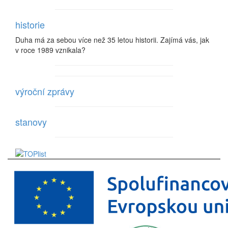
historie
Duha má za sebou více než 35 letou historii. Zajímá vás, jak
v roce 1989 vznikala?
výroční zprávy
stanovy