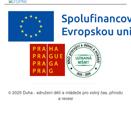
© 2025 Duha - sdružení dětí a mládeže pro volný čas, přírodu
a recesi