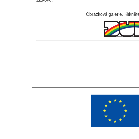
Obrázková galerie. Kliknět