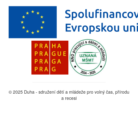
© 2025 Duha - sdružení dětí a mládeže pro volný čas, přírodu
a recesi