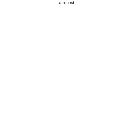
a recesi