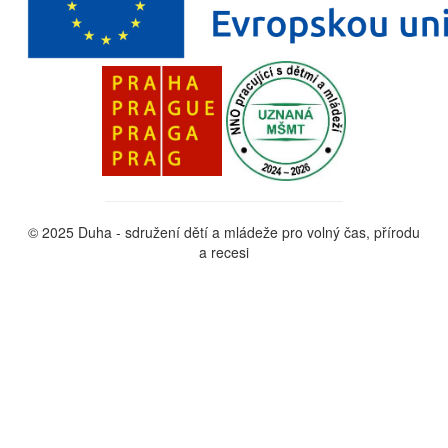
© 2025 Duha - sdružení dětí a mládeže pro volný čas, přírodu
a recesi