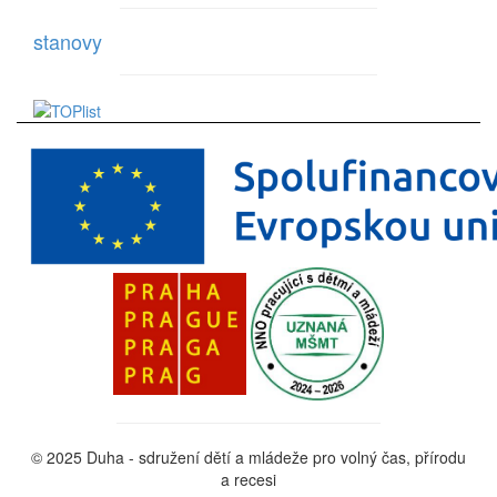
stanovy
© 2025 Duha - sdružení dětí a mládeže pro volný čas, přírodu
a recesi