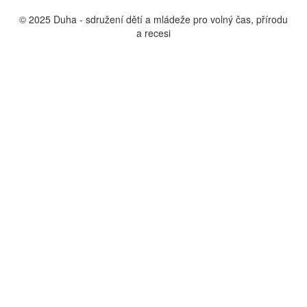
© 2025 Duha - sdružení dětí a mládeže pro volný čas, přírodu
a recesi