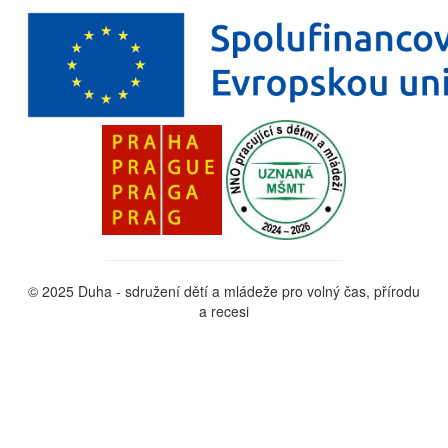
© 2025 Duha - sdružení dětí a mládeže pro volný čas, přírodu
a recesi