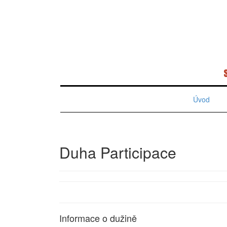
Úvod
Duha Participace
Informace o dužině