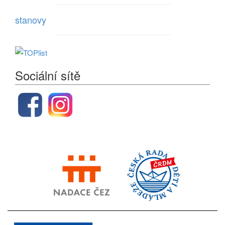
stanovy
Sociální sítě