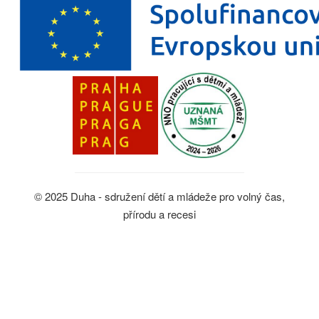
© 2025 Duha - sdružení dětí a mládeže pro volný čas,
přírodu a recesi