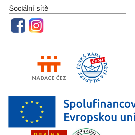
Sociální sítě