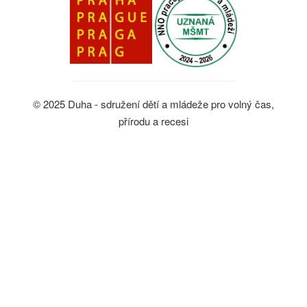
© 2025 Duha - sdružení dětí a mládeže pro volný čas,
přírodu a recesi