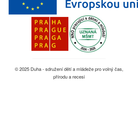
© 2025 Duha - sdružení dětí a mládeže pro volný čas,
přírodu a recesi