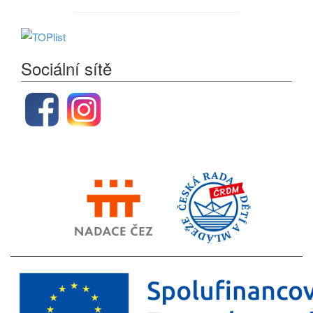
Sociální sítě