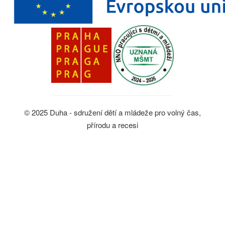
© 2025 Duha - sdružení dětí a mládeže pro volný čas,
přírodu a recesi