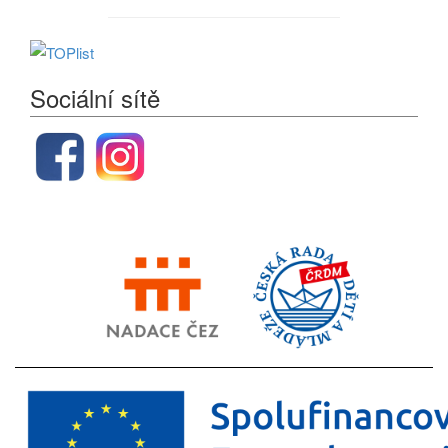
Sociální sítě