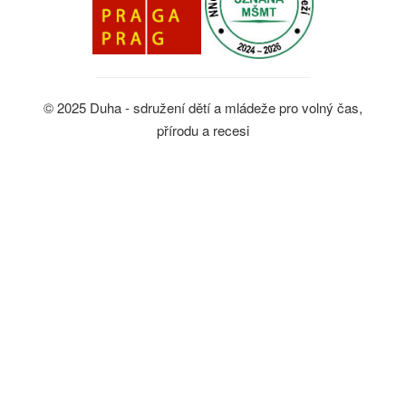
© 2025 Duha - sdružení dětí a mládeže pro volný čas,
přírodu a recesi