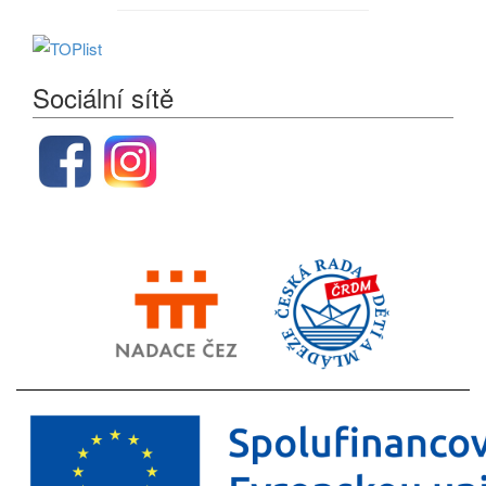
Sociální sítě