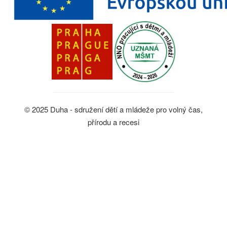
© 2025 Duha - sdružení dětí a mládeže pro volný čas,
přírodu a recesi