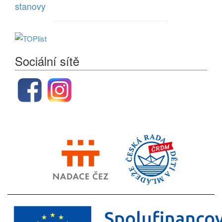
stanovy
Sociální sítě