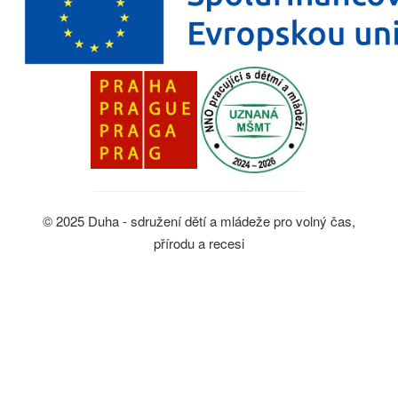
© 2025 Duha - sdružení dětí a mládeže pro volný čas,
přírodu a recesi