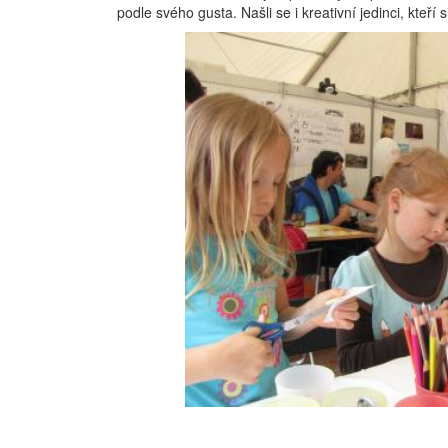
podle svého gusta. Našli se i kreativní jedinci, kteří 