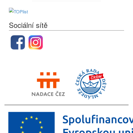
Sociální sítě