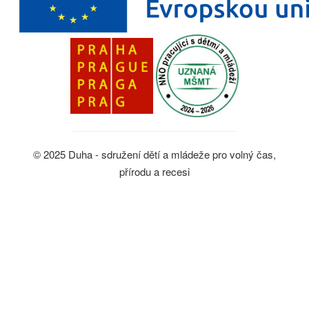
© 2025 Duha - sdružení dětí a mládeže pro volný čas,
přírodu a recesi