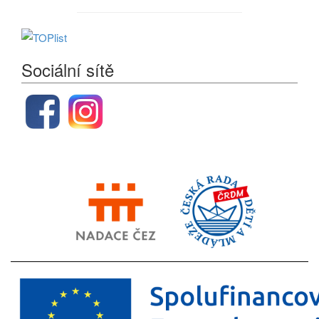
Sociální sítě