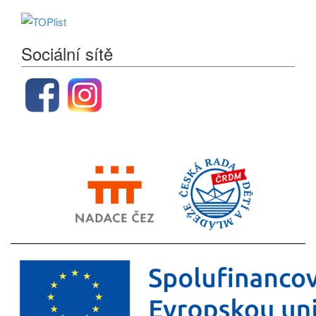
Sociální sítě