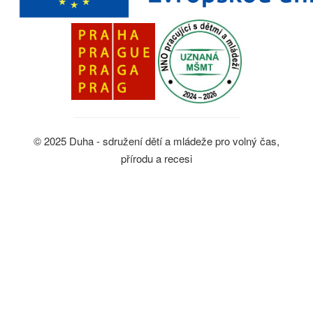
© 2025 Duha - sdružení dětí a mládeže pro volný čas,
přírodu a recesi