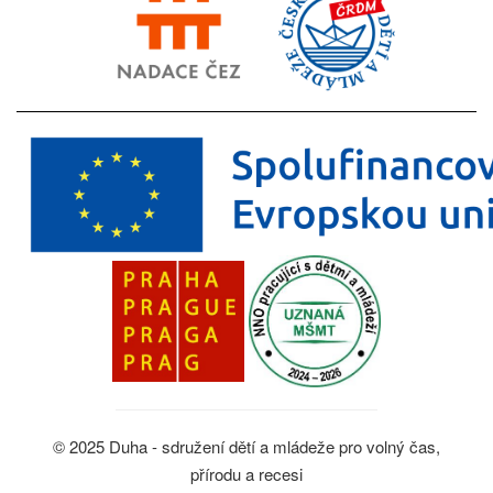
© 2025 Duha - sdružení dětí a mládeže pro volný čas,
přírodu a recesi