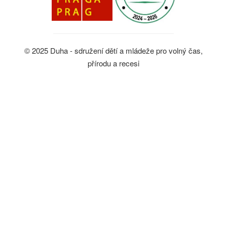
© 2025 Duha - sdružení dětí a mládeže pro volný čas,
přírodu a recesi