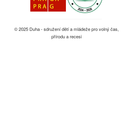
© 2025 Duha - sdružení dětí a mládeže pro volný čas,
přírodu a recesi