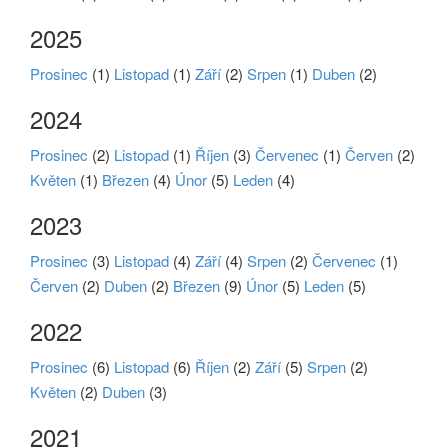
2025
Prosinec
(1)
Listopad
(1)
Září
(2)
Srpen
(1)
Duben
(2)
2024
Prosinec
(2)
Listopad
(1)
Říjen
(3)
Červenec
(1)
Červen
(2)
Květen
(1)
Březen
(4)
Únor
(5)
Leden
(4)
2023
Prosinec
(3)
Listopad
(4)
Září
(4)
Srpen
(2)
Červenec
(1)
Červen
(2)
Duben
(2)
Březen
(9)
Únor
(5)
Leden
(5)
2022
Prosinec
(6)
Listopad
(6)
Říjen
(2)
Září
(5)
Srpen
(2)
Květen
(2)
Duben
(3)
2021