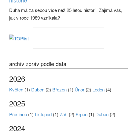
Duha má za sebou více než 25 letou historii. Zajímá vás,
jak v roce 1989 vznikala?
archív zpráv podle data
2026
Květen
(1)
Duben
(2)
Březen
(1)
Únor
(2)
Leden
(4)
2025
Prosinec
(1)
Listopad
(1)
Září
(2)
Srpen
(1)
Duben
(2)
2024