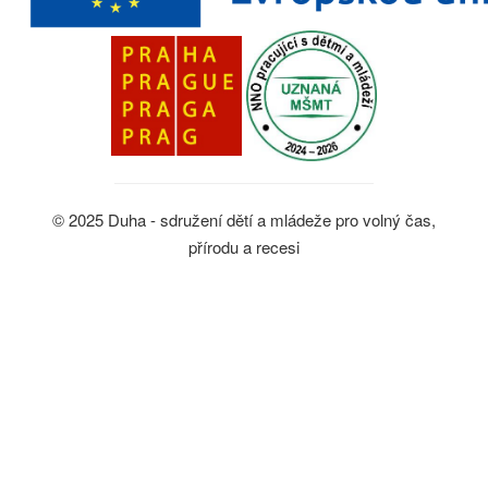
© 2025 Duha - sdružení dětí a mládeže pro volný čas,
přírodu a recesi