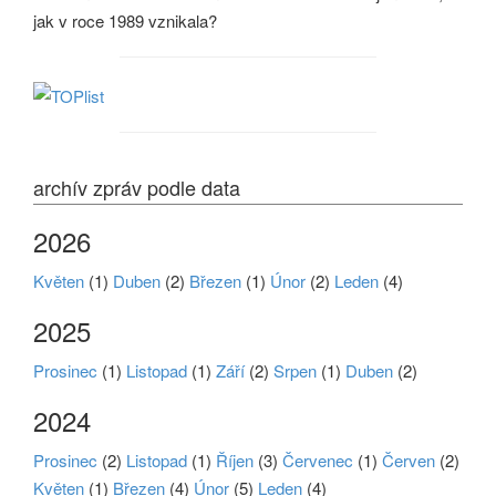
jak v roce 1989 vznikala?
archív zpráv podle data
2026
Květen
(1)
Duben
(2)
Březen
(1)
Únor
(2)
Leden
(4)
2025
Prosinec
(1)
Listopad
(1)
Září
(2)
Srpen
(1)
Duben
(2)
2024
Prosinec
(2)
Listopad
(1)
Říjen
(3)
Červenec
(1)
Červen
(2)
Květen
(1)
Březen
(4)
Únor
(5)
Leden
(4)