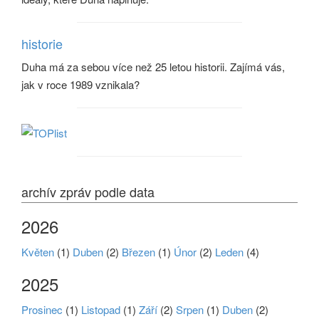
historie
Duha má za sebou více než 25 letou historii. Zajímá vás,
jak v roce 1989 vznikala?
archív zpráv podle data
2026
Květen
(1)
Duben
(2)
Březen
(1)
Únor
(2)
Leden
(4)
2025
Prosinec
(1)
Listopad
(1)
Září
(2)
Srpen
(1)
Duben
(2)