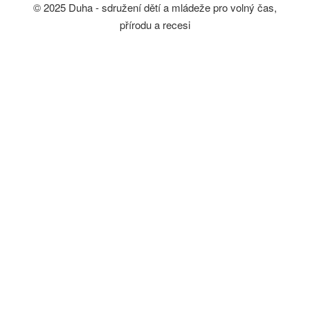
© 2025 Duha - sdružení dětí a mládeže pro volný čas,
přírodu a recesi