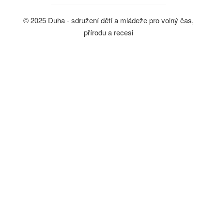
© 2025 Duha - sdružení dětí a mládeže pro volný čas,
přírodu a recesi