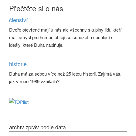
Přečtěte si o nás
členství
Dveře otevřené mají u nás ale všechny skupiny lidí, kteří
mají smysl pro humor, chtějí se scházet a souhlasí s
ideály, které Duha naplňuje.
historie
Duha má za sebou více než 25 letou historii. Zajímá vás,
jak v roce 1989 vznikala?
archív zpráv podle data