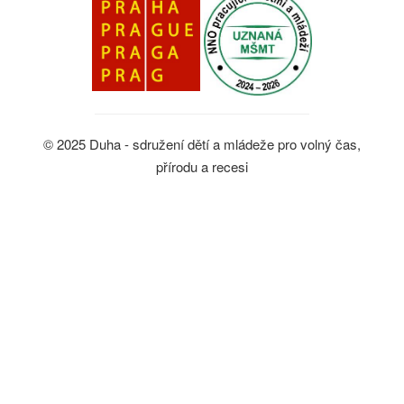
© 2025 Duha - sdružení dětí a mládeže pro volný čas,
přírodu a recesi