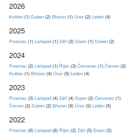
2026
Květen
(1)
Duben
(2)
Březen
(1)
Únor
(2)
Leden
(4)
2025
Prosinec
(1)
Listopad
(1)
Září
(2)
Srpen
(1)
Duben
(2)
2024
Prosinec
(2)
Listopad
(1)
Říjen
(3)
Červenec
(1)
Červen
(2)
Květen
(1)
Březen
(4)
Únor
(5)
Leden
(4)
2023
Prosinec
(3)
Listopad
(4)
Září
(4)
Srpen
(2)
Červenec
(1)
Červen
(2)
Duben
(2)
Březen
(9)
Únor
(5)
Leden
(5)
2022
Prosinec
(6)
Listopad
(6)
Říjen
(2)
Září
(5)
Srpen
(2)